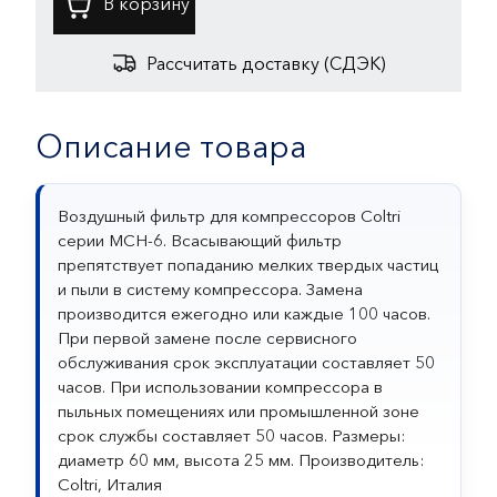
Рассчитать доставку (СДЭК)
Описание товара
Воздушный фильтр для компрессоров Coltri
серии MCH-6. Всасывающий фильтр
препятствует попаданию мелких твердых частиц
и пыли в систему компрессора. Замена
производится ежегодно или каждые 100 часов.
При первой замене после сервисного
обслуживания срок эксплуатации составляет 50
часов. При использовании компрессора в
пыльных помещениях или промышленной зоне
срок службы составляет 50 часов. Размеры:
диаметр 60 мм, высота 25 мм. Производитель:
Coltri, Италия