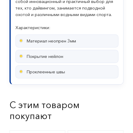
собой инновационный и практичный выбор для
тех, кто дайвингом, занимается подводной
охотой и различными водными видами спорта.
Характеристики:
Материал неопрен 3мм
Покрытие нейлон
Проклеенные швы
С этим товаром
покупают