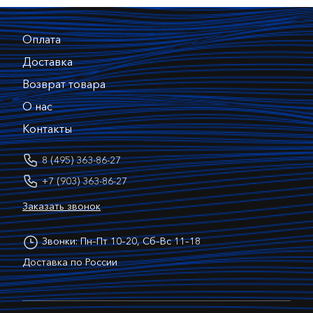
Оплата
Доставка
Возврат товара
О нас
Контакты
8 (495) 363-86-27
+7 (903) 363-86-27
Заказать звонок
Звонки: Пн–Пт 10–20, Сб–Вс 11–18
Доставка по России