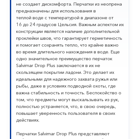
не создает дискомфорта. Перчатки из неопрена
предназначены для использования в
теплой воде с температурой в диапазоне от
16 до 24 градусов Цельсия. Важным аспектом их
конструкции является наличие дополнительной
проклейки швов, что гарантирует герметичность
и помогает сохранять тепло, что крайне важно
во время длительного нахождения в воде. Еще
одно значительное преимущество перчаток
Salvimar Drop Plus заключается в их не
скользящем покрытии ладони. Это делает их
идеальными для надежного захвата ружья или
рыбы, даже в условиях подводной охоты, где
важна стабильность и точность. Беспокойство о
том, что предметы могут выскальзывать из рук,
полностью устраняется, что, в свою очередь,
повышает уверенность пользователя в своих
действиях.
Перчатки Salvimar Drop Plus представляют