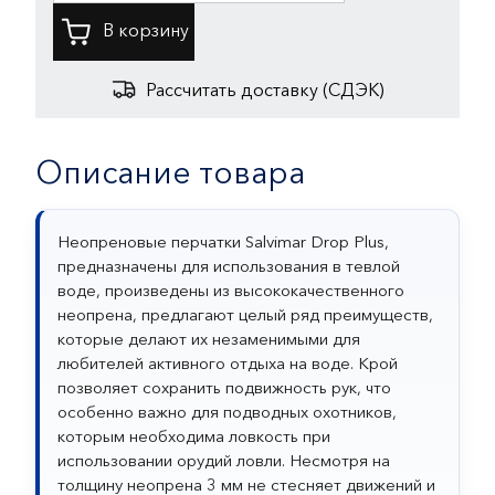
Рассчитать доставку (СДЭК)
Описание товара
Неопреновые перчатки Salvimar Drop Plus,
предназначены для использования в тевлой
воде, произведены из высококачественного
неопрена, предлагают целый ряд преимуществ,
которые делают их незаменимыми для
любителей активного отдыха на воде. Крой
позволяет сохранить подвижность рук, что
особенно важно для подводных охотников,
которым необходима ловкость при
использовании орудий ловли. Несмотря на
толщину неопрена 3 мм не стесняет движений и