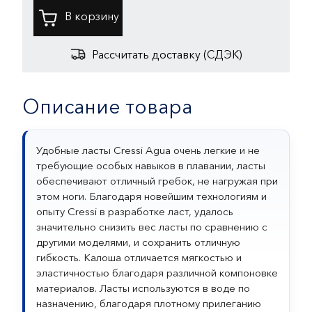
Рассчитать доставку (СДЭК)
Описание товара
Удобные ласты Cressi Agua очень легкие и не
требующие особых навыков в плавании, ласты
обеспечивают отличный гребок, не нагружая при
этом ноги. Благодаря новейшим технологиям и
опыту Cressi в разработке ласт, удалось
значительно снизить вес ласты по сравнению с
другими моделями, и сохранить отличную
гибкость. Калоша отличается мягкостью и
эластичностью благодаря различной компоновке
материалов. Ласты используются в воде по
назначению, благодаря плотному прилеганию