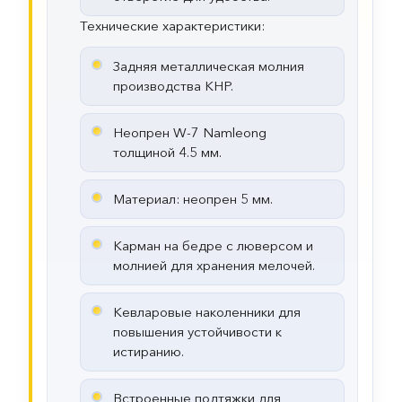
Технические характеристики:
Задняя металлическая молния
производства КНР.
Неопрен W-7 Namleong
толщиной 4.5 мм.
Материал: неопрен 5 мм.
Карман на бедре с люверсом и
молнией для хранения мелочей.
Кевларовые наколенники для
повышения устойчивости к
истиранию.
Встроенные подтяжки для