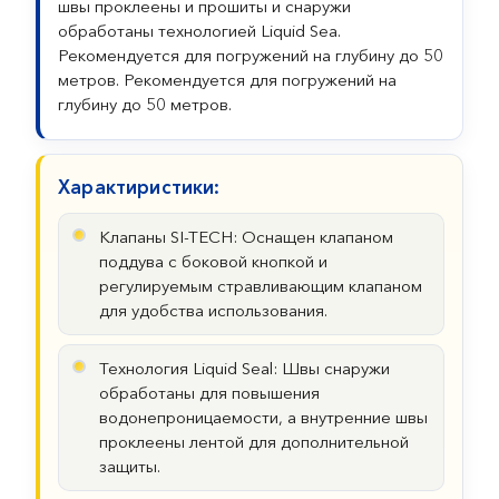
швы проклеены и прошиты и снаружи
обработаны технологией Liquid Sea.
Рекомендуется для погружений на глубину до 50
метров. Рекомендуется для погружений на
глубину до 50 метров.
Характиристики:
Клапаны SI-TECH: Оснащен клапаном
поддува с боковой кнопкой и
регулируемым стравливающим клапаном
для удобства использования.
Технология Liquid Seal: Швы снаружи
обработаны для повышения
водонепроницаемости, а внутренние швы
проклеены лентой для дополнительной
защиты.