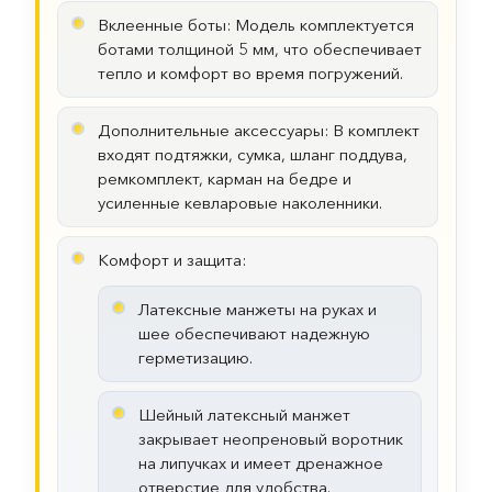
Вклеенные боты: Модель комплектуется
ботами толщиной 5 мм, что обеспечивает
тепло и комфорт во время погружений.
Дополнительные аксессуары: В комплект
входят подтяжки, сумка, шланг поддува,
ремкомплект, карман на бедре и
усиленные кевларовые наколенники.
Комфорт и защита:
Латексные манжеты на руках и
шее обеспечивают надежную
герметизацию.
Шейный латексный манжет
закрывает неопреновый воротник
на липучках и имеет дренажное
отверстие для удобства.