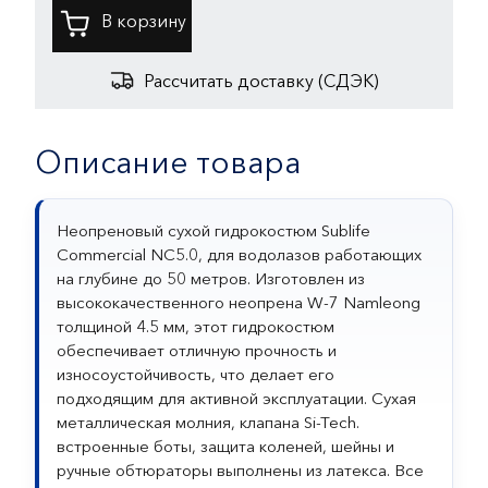
Рассчитать доставку (СДЭК)
Описание товара
Неопреновый сухой гидрокостюм Sublife
Commercial NC5.0, для водолазов работающих
на глубине до 50 метров. Изготовлен из
высококачественного неопрена W-7 Namleong
толщиной 4.5 мм, этот гидрокостюм
обеспечивает отличную прочность и
износоустойчивость, что делает его
подходящим для активной эксплуатации. Сухая
металлическая молния, клапана Si-Tech.
встроенные боты, защита коленей, шейны и
ручные обтюраторы выполнены из латекса. Все