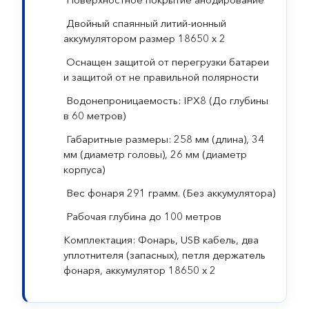
Двойный спаянный литий-ионный
аккумулятором размер 18650 х 2
Оснащен защитой от перегрузки батареи
и защитой от не правильной полярности
Водонепроницаемость: IPX8 (До глубины
в 60 метров)
Габаритные размеры: 258 мм (длина), 34
мм (диаметр головы), 26 мм (диаметр
корпуса)
Вес фонаря 291 грамм. (Без аккумулятора)
Рабочая глубина до 100 метров
Комплектация: Фонарь, USB кабель, два
уплотнителя (запасных), петля держатель
фонаря, аккумулятор 18650 х 2