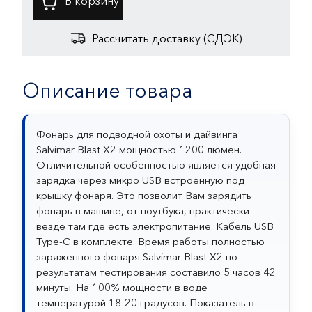
Рассчитать доставку (СДЭК)
Описание товара
Фонарь для подводной охоты и дайвинга
Salvimar Blast X2 мощностью 1200 люмен.
Отличительной особенностью является удобная
зарядка через микро USB встроенную под
крышку фонаря. Это позволит Вам зарядить
фонарь в машине, от ноутбука, практически
везде там где есть электропитание. Кабель USB
Type-C в комплекте. Время работы полностью
заряженного фонаря Salvimar Blast X2 по
результатам тестирования составило 5 часов 42
минуты. На 100% мощности в воде
температурой 18-20 градусов. Показатель в