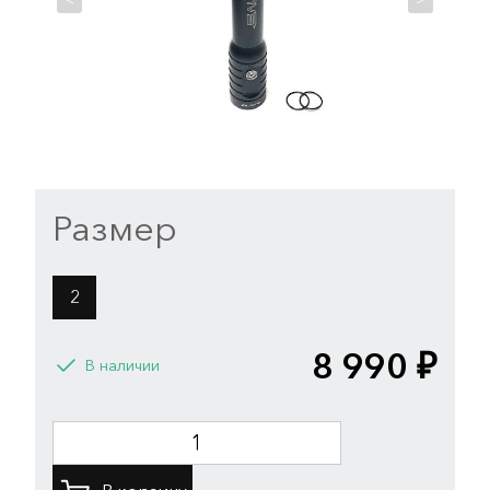
Размер
2
8 990 ₽
В наличии