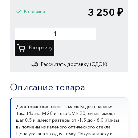
3 250 ₽
В наличии
Рассчитать доставку (СДЭК)
Описание товара
Диоптрические линзы к маскам для плавания
Tusa Platina М 20 и Tusa UMR 20, линзы имеют
шаг 0,5 и имеют разтеры от -1,5 до - 8,0. Линзы
выполнены из каленого оптического стекла.
Цена указана за одну штуку. Покупая маску и