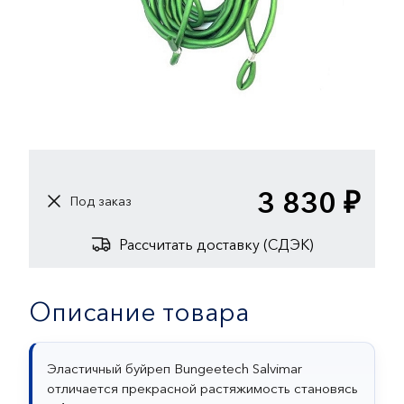
3 830 ₽
Под заказ
Рассчитать доставку (СДЭК)
Описание товара
Эластичный буйреп Bungeetech Salvimar
отличается прекрасной растяжимость становясь