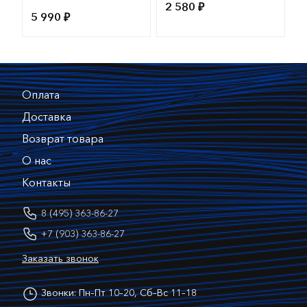
скоро в продаже
2 580 ₽
5 990 ₽
Оплата
Доставка
Возврат товара
О нас
Контакты
8 (495) 363-86-27
+7 (903) 363-86-27
Заказать звонок
Звонки: Пн–Пт 10–20, Сб–Вс 11–18