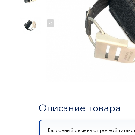
<
Описание товара
Баллонный ремень с прочной титано