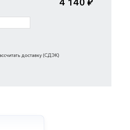
4 140 ₽
ассчитать доставку (СДЭК)