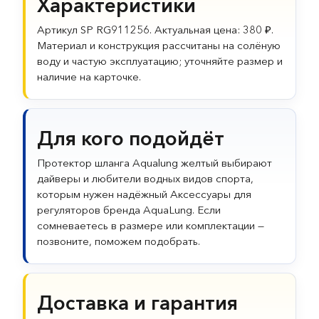
Характеристики
Артикул SP RG911256. Актуальная цена: 380 ₽.
Материал и конструкция рассчитаны на солёную
воду и частую эксплуатацию; уточняйте размер и
наличие на карточке.
Для кого подойдёт
Протектор шланга Aqualung желтый выбирают
дайверы и любители водных видов спорта,
которым нужен надёжный Аксессуары для
регуляторов бренда AquaLung. Если
сомневаетесь в размере или комплектации —
позвоните, поможем подобрать.
Доставка и гарантия