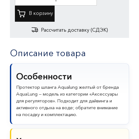
Рассчитать доставку (СДЭК)
Описание товара
Особенности
Протектор шланга Aqualung желтый от бренда
AquaLung — модель из категории «Аксессуары
для регуляторов». Подходит для дайвинга и
активного отдыха на воде; обратите внимание
на посадку и комплектацию.