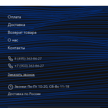
Оплата
Доставка
Возврат товара
О нас
Контакты
8 (495) 363-86-27
+7 (903) 363-86-27
Заказать звонок
Звонки: Пн–Пт 10–20, Сб–Вс 11–18
Доставка по России