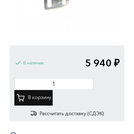
5 940 ₽
В наличии
Рассчитать доставку (СДЭК)