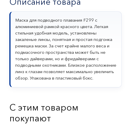
Описание товара
Маска для подводного плавания F299 с
алюминиевой рамкой красного цвета. Легкая
стильная удобная модель, установлены
закаленые линзы, понятная и простая подгонка
ремешка маски. За счет крайне малого веса и
подмасочного пространства может быть не
только дайверами, но и фридайверами с
подводными охотниками. Близкое расположение
линз к глазам позволяет максимально увеличить
обзор. Упакована в пластиковый бокс.
С этим товаром
покупают