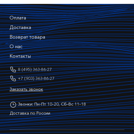
Оплата
Доставка
Возврат товара
О нас
Контакты
8 (495) 363-86-27
+7 (903) 363-86-27
Заказать звонок
Звонки: Пн–Пт 10–20, Сб–Вс 11–18
Доставка по России