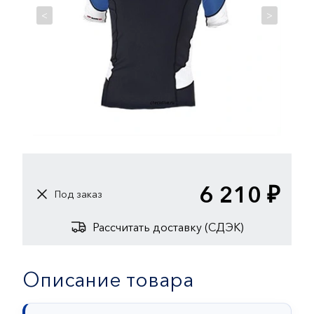
<
>
6 210 ₽
Под заказ
Рассчитать доставку (СДЭК)
Описание товара